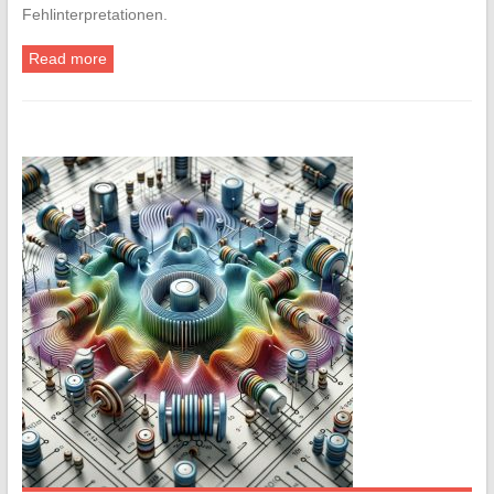
Fehlinterpretationen.
Read more