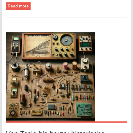
Read more