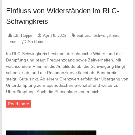
Einfluss von Widerständen im RLC-
Schwingkreis
Elli Hoppe
April 8, 2025
einfluss
,
SchwingKreise
,
von
No Comments
Im RLC-Schwingkreis bestimmt der ohmsche Widerstand die
Dämpfung und prägt Frequenzgang sowie Zeitverhalten. Mit
wachsendem R nimmt die Amplitude ab, die Schwingung klingt
schneller ab, und die Resonanzkurve flacht ab; Bandbreite
steigt, Güte sinkt. Ab einem Grenzwert erfolgt der Übergang von
Unterdämpfung zum aperiodischen Grenzfall und weiter zur
Überdämpfung. Auch die Phasenlage ändert sich.
Read more