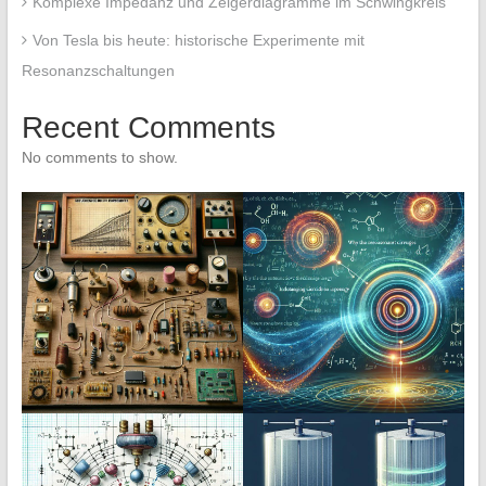
Komplexe Impedanz und Zeigerdiagramme im Schwingkreis
Von Tesla bis heute: historische Experimente mit
Resonanzschaltungen
Recent Comments
No comments to show.