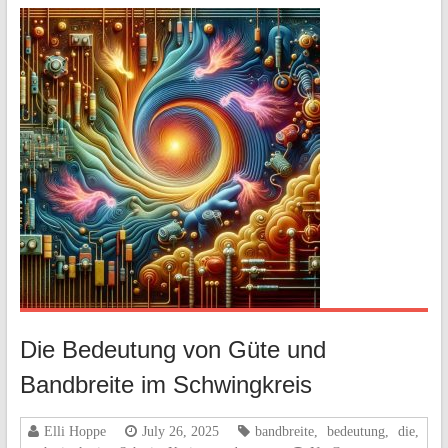
Die Bedeutung von Güte und
Bandbreite im Schwingkreis
Elli Hoppe
July 26, 2025
bandbreite
,
bedeutung
,
die
,