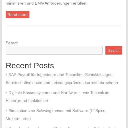
minimieren und EMV-Anforderungen erfüllen.
Read more
Search
Search
Recent Posts
SAP Payroll für Ingenieure und Techniker: Schichtzulagen,
Bereitschaftsdienste und Leistungsprämien korrekt abrechnen
Digitale Kassensysteme und Hardware – wie Technik im
Hintergrund funktioniert
Simulation von Schwingkreisen mit Software (LTSpice,
Multisim, etc.)