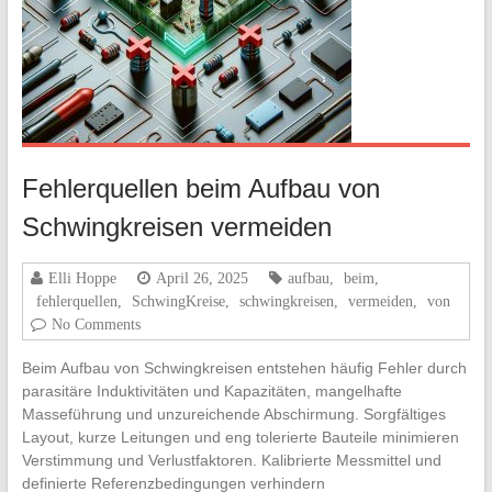
Fehlerquellen beim Aufbau von
Schwingkreisen vermeiden
Elli Hoppe
April 26, 2025
aufbau
,
beim
,
fehlerquellen
,
SchwingKreise
,
schwingkreisen
,
vermeiden
,
von
No Comments
Beim Aufbau von Schwingkreisen entstehen häufig Fehler durch
parasitäre Induktivitäten und Kapazitäten, mangelhafte
Masseführung und unzureichende Abschirmung. Sorgfältiges
Layout, kurze Leitungen und eng tolerierte Bauteile minimieren
Verstimmung und Verlustfaktoren. Kalibrierte Messmittel und
definierte Referenzbedingungen verhindern