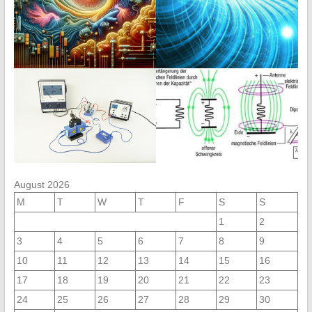
August 2026
M
T
W
T
F
S
S
1
2
3
4
5
6
7
8
9
10
11
12
13
14
15
16
17
18
19
20
21
22
23
24
25
26
27
28
29
30