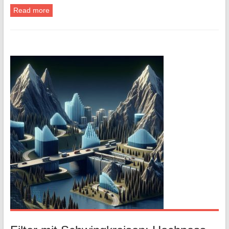
Read more