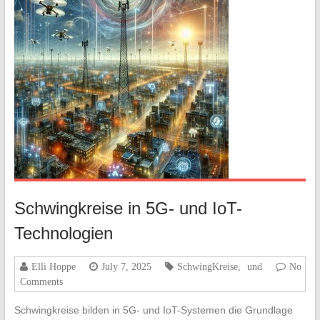
Schwingkreise in 5G- und IoT-
Technologien
Elli Hoppe
July 7, 2025
SchwingKreise
,
und
No
Comments
Schwingkreise bilden in 5G- und IoT-Systemen die Grundlage