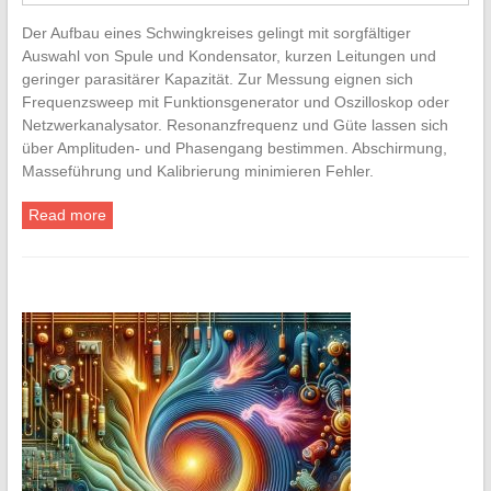
Der Aufbau eines Schwingkreises gelingt mit sorgfältiger
Auswahl von Spule und Kondensator, kurzen Leitungen und
geringer parasitärer Kapazität. Zur Messung eignen sich
Frequenzsweep mit Funktionsgenerator und Oszilloskop oder
Netzwerkanalysator. Resonanzfrequenz und Güte lassen sich
über Amplituden- und Phasengang bestimmen. Abschirmung,
Masseführung und Kalibrierung minimieren Fehler.
Read more