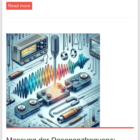
Read more