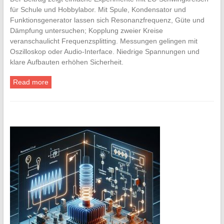
für Schule und Hobbylabor. Mit Spule, Kondensator und
Funktionsgenerator lassen sich Resonanzfrequenz, Güte und
Dämpfung untersuchen; Kopplung zweier Kreise
veranschaulicht Frequenzsplitting. Messungen gelingen mit
Oszilloskop oder Audio‑Interface. Niedrige Spannungen und
klare Aufbauten erhöhen Sicherheit.
Read more