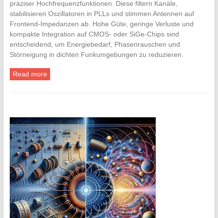
präziser Hochfrequenzfunktionen. Diese filtern Kanäle,
stabilisieren Oszillatoren in PLLs und stimmen Antennen auf
Frontend-Impedanzen ab. Hohe Güte, geringe Verluste und
kompakte Integration auf CMOS- oder SiGe-Chips sind
entscheidend, um Energiebedarf, Phasenrauschen und
Störneigung in dichten Funkumgebungen zu reduzieren.
Read more