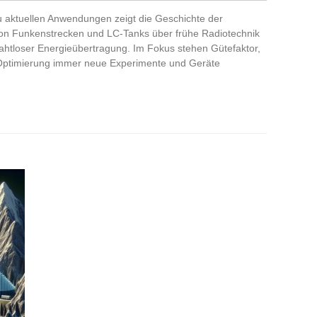
 aktuellen Anwendungen zeigt die Geschichte der
on Funkenstrecken und LC-Tanks über frühe Radiotechnik
rahtloser Energieübertragung. Im Fokus stehen Gütefaktor,
Optimierung immer neue Experimente und Geräte