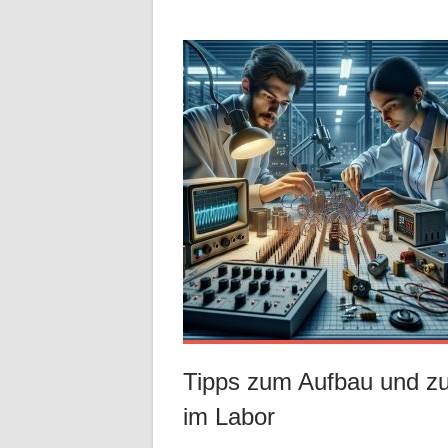
Tipps zum Aufbau und z
im Labor