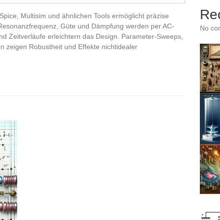
Re
Spice, Multisim und ähnlichen Tools ermöglicht präzise
Resonanzfrequenz, Güte und Dämpfung werden per AC-
No co
nd Zeitverläufe erleichtern das Design. Parameter-Sweeps,
n zeigen Robustheit und Effekte nichtidealer