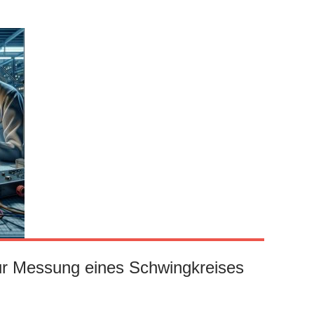
ur Messung eines Schwingkreises