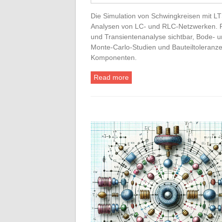
Die Simulation von Schwingkreisen mit LT
Analysen von LC- und RLC-Netzwerken. 
und Transientenanalyse sichtbar, Bode- u
Monte-Carlo-Studien und Bauteiltoleranze
Komponenten.
Read more