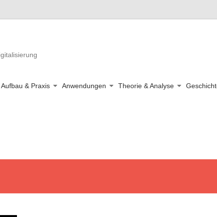
gitalisierung
Aufbau & Praxis
Anwendungen
Theorie & Analyse
Geschicht