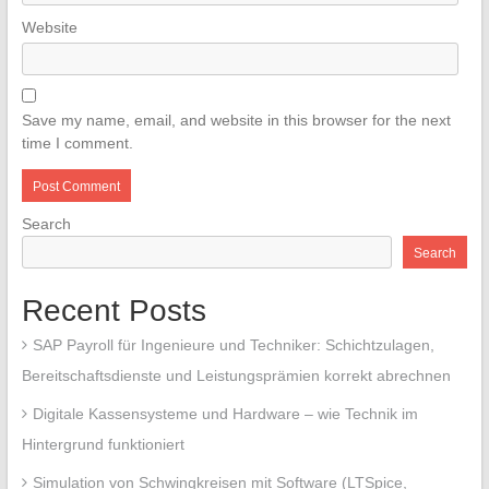
Website
Save my name, email, and website in this browser for the next
time I comment.
Search
Search
Recent Posts
SAP Payroll für Ingenieure und Techniker: Schichtzulagen,
Bereitschaftsdienste und Leistungsprämien korrekt abrechnen
Digitale Kassensysteme und Hardware – wie Technik im
Hintergrund funktioniert
Simulation von Schwingkreisen mit Software (LTSpice,