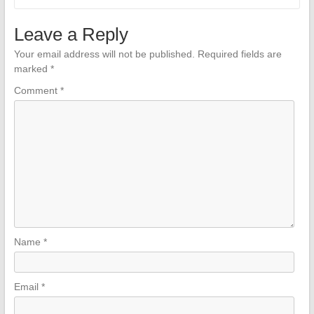
Leave a Reply
Your email address will not be published.
Required fields are
marked
*
Comment
*
Name
*
Email
*