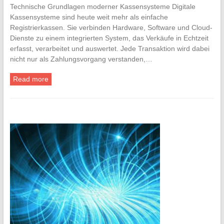
Technische Grundlagen moderner Kassensysteme Digitale
Kassensysteme sind heute weit mehr als einfache
Registrierkassen. Sie verbinden Hardware, Software und Cloud-
Dienste zu einem integrierten System, das Verkäufe in Echtzeit
erfasst, verarbeitet und auswertet. Jede Transaktion wird dabei
nicht nur als Zahlungsvorgang verstanden,…
Read more