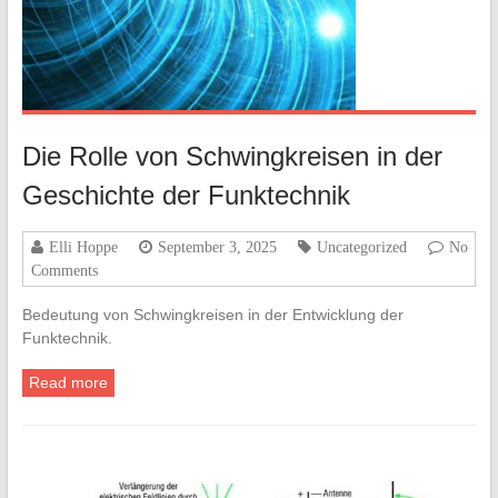
Die Rolle von Schwingkreisen in der
Geschichte der Funktechnik
Elli Hoppe
September 3, 2025
Uncategorized
No
Comments
Bedeutung von Schwingkreisen in der Entwicklung der
Funktechnik.
Read more