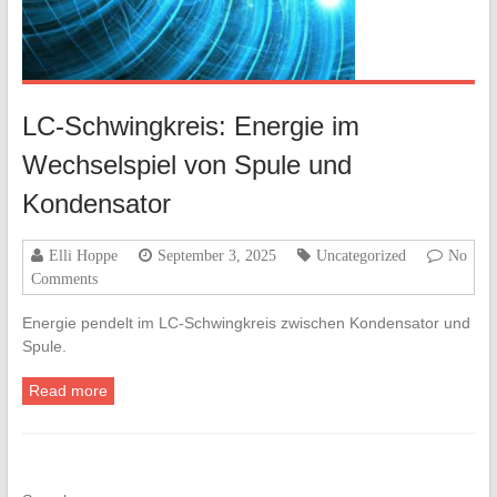
LC-Schwingkreis: Energie im
Wechselspiel von Spule und
Kondensator
Elli Hoppe
September 3, 2025
Uncategorized
No
Comments
Energie pendelt im LC-Schwingkreis zwischen Kondensator und
Spule.
Read more