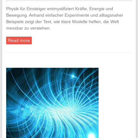
Physik für Einsteiger entmystifiziert Kräfte, Energie und
Bewegung. Anhand einfacher Experimente und alltagsnaher
Beispiele zeigt der Text, wie klare Modelle helfen, die Welt
messbar zu verstehen.
Read more