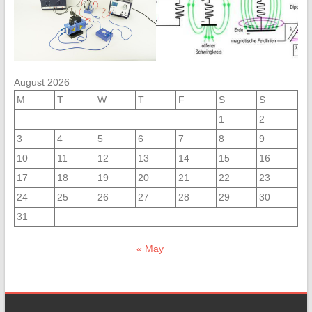
August 2026
M
T
W
T
F
S
S
1
2
3
4
5
6
7
8
9
10
11
12
13
14
15
16
17
18
19
20
21
22
23
24
25
26
27
28
29
30
31
« May