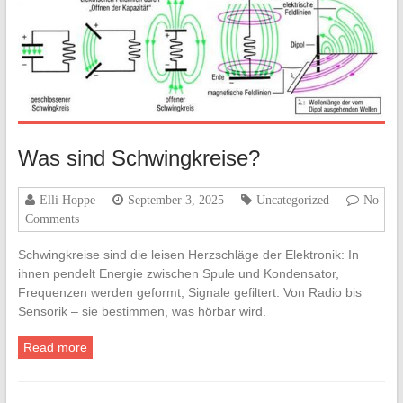
Was sind Schwingkreise?
Elli Hoppe
September 3, 2025
Uncategorized
No
Comments
Schwingkreise sind die leisen Herzschläge der Elektronik: In
ihnen pendelt Energie zwischen Spule und Kondensator,
Frequenzen werden geformt, Signale gefiltert. Von Radio bis
Sensorik – sie bestimmen, was hörbar wird.
Read more