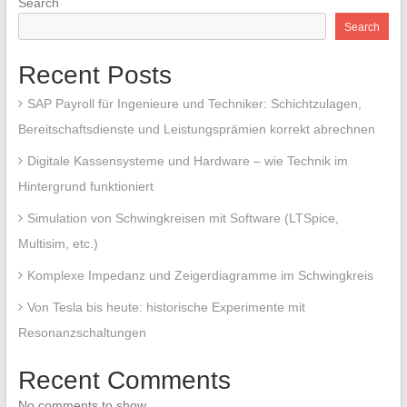
Search
Search
Recent Posts
SAP Payroll für Ingenieure und Techniker: Schichtzulagen,
Bereitschaftsdienste und Leistungsprämien korrekt abrechnen
Digitale Kassensysteme und Hardware – wie Technik im
Hintergrund funktioniert
Simulation von Schwingkreisen mit Software (LTSpice,
Multisim, etc.)
Komplexe Impedanz und Zeigerdiagramme im Schwingkreis
Von Tesla bis heute: historische Experimente mit
Resonanzschaltungen
Recent Comments
No comments to show.