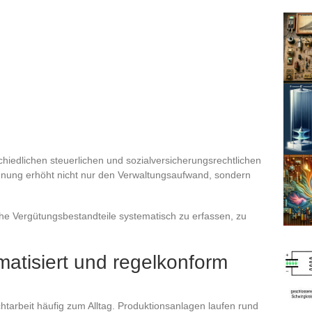
hiedlichen steuerlichen und sozialversicherungsrechtlichen
hnung erhöht nicht nur den Verwaltungsaufwand, sondern
iche Vergütungsbestandteile systematisch zu erfassen, zu
atisiert und regelkonform
tarbeit häufig zum Alltag. Produktionsanlagen laufen rund