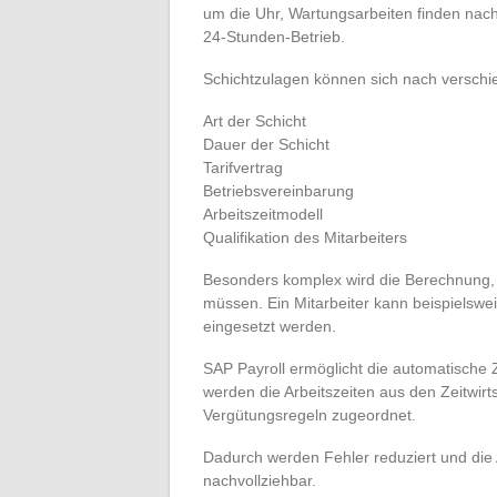
um die Uhr, Wartungsarbeiten finden nac
24-Stunden-Betrieb.
Schichtzulagen können sich nach verschie
Art der Schicht
Dauer der Schicht
Tarifvertrag
Betriebsvereinbarung
Arbeitszeitmodell
Qualifikation des Mitarbeiters
Besonders komplex wird die Berechnung,
müssen. Ein Mitarbeiter kann beispielswei
eingesetzt werden.
SAP Payroll ermöglicht die automatische
werden die Arbeitszeiten aus den Zeitwi
Vergütungsregeln zugeordnet.
Dadurch werden Fehler reduziert und die
nachvollziehbar.