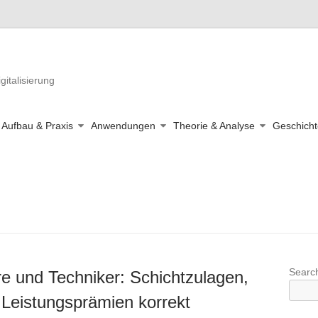
gitalisierung
Aufbau & Praxis
Anwendungen
Theorie & Analyse
Geschicht
Searc
re und Techniker: Schichtzulagen,
 Leistungsprämien korrekt