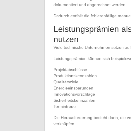
dokumentiert und abgerechnet werden.
Dadurch entfällt die fehleranfällige manu
Leistungsprämien als
nutzen
Viele technische Unternehmen setzen auf 
Leistungsprämien können sich beispielsw
Projektabschlüsse
Produktionskennzahlen
Qualitätsziele
Energieeinsparungen
Innovationsvorschläge
Sicherheitskennzahlen
Termintreue
Die Herausforderung besteht darin, die v
verknüpfen.