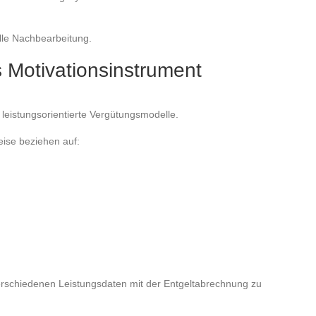
elle Nachbearbeitung.
 Motivationsinstrument
leistungsorientierte Vergütungsmodelle.
eise beziehen auf:
erschiedenen Leistungsdaten mit der Entgeltabrechnung zu